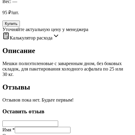
Вес:
—
95
₽
/
шт.
Купить
Уточняйте актуальную цену у менеджера
Калькулятор расхода
Описание
Мешки полиэтиленовые с заваренным дном, без боковых
складок, для пакетирования холодного асфальта по 25 или
30 кг.
Отзывы
Отзывов пока нет. Будьте первым!
Оставить отзыв
Имя *