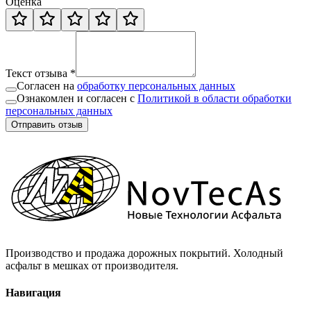
Оценка
Текст отзыва *
Согласен на
обработку персональных данных
Ознакомлен и согласен с
Политикой в области обработки
персональных данных
Отправить отзыв
Производство и продажа дорожных покрытий. Холодный
асфальт в мешках от производителя.
Навигация